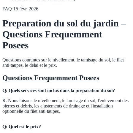
FAQ
·
15 févr. 2026
Preparation du sol du jardin –
Questions Frequemment
Posees
Questions courantes sur le nivellement, le tamisage du sol, le filet
anti-taupes, le delai et le prix.
Questions Frequemment Posees
Q: Quels services sont inclus dans la preparation du sol?
R: Nous faisons le nivellement, le tamisage du sol, l'enlevement des
pierres et debris, les ajustements de drainage et l'installation
optionnelle du filet anti-taupes.
Q: Quel est le prix?