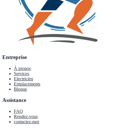
Entreprise
À propos
Services
Electricien
Emplacements
Blogue
Assistance
FAQ
Rendez-vous
contactez-moi