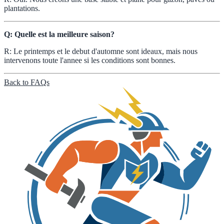
plantations.
Q: Quelle est la meilleure saison?
R: Le printemps et le debut d'automne sont ideaux, mais nous
intervenons toute l'annee si les conditions sont bonnes.
Back to FAQs