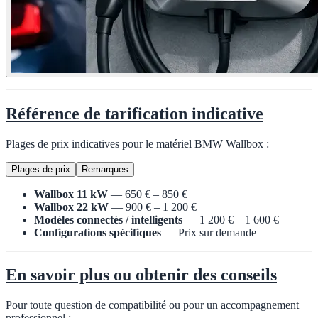
Référence de tarification indicative
Plages de prix indicatives pour le matériel BMW Wallbox :
Plages de prix
Remarques
Wallbox 11 kW
— 650 € – 850 €
Wallbox 22 kW
— 900 € – 1 200 €
Modèles connectés / intelligents
— 1 200 € – 1 600 €
Configurations spécifiques
— Prix sur demande
En savoir plus ou obtenir des conseils
Pour toute question de compatibilité ou pour un accompagnement
professionnel :