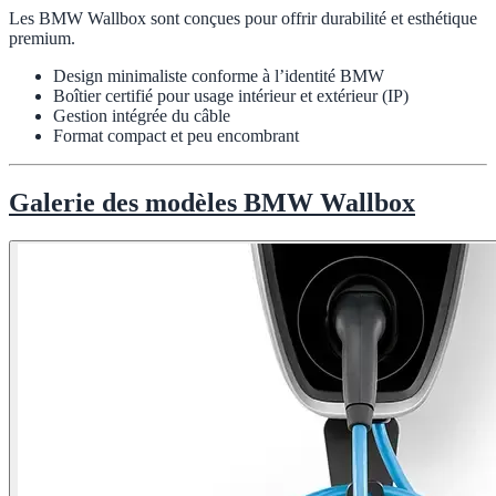
Les BMW Wallbox sont conçues pour offrir durabilité et esthétique
premium.
Design minimaliste conforme à l’identité BMW
Boîtier certifié pour usage intérieur et extérieur (IP)
Gestion intégrée du câble
Format compact et peu encombrant
Galerie des modèles BMW Wallbox