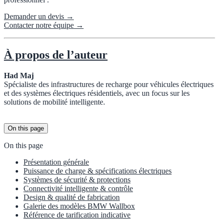
Demander un devis →
Contacter notre équipe →
À propos de l’auteur
Had Maj
Spécialiste des infrastructures de recharge pour véhicules électriques
et des systèmes électriques résidentiels, avec un focus sur les
solutions de mobilité intelligente.
On this page
On this page
Présentation générale
Puissance de charge & spécifications électriques
Systèmes de sécurité & protections
Connectivité intelligente & contrôle
Design & qualité de fabrication
Galerie des modèles BMW Wallbox
Référence de tarification indicative