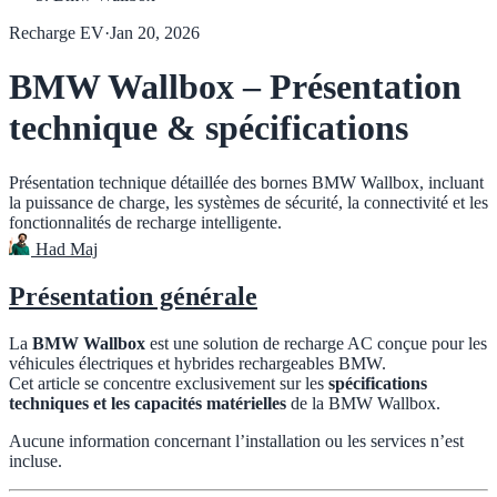
Recharge EV
·
Jan 20, 2026
BMW Wallbox – Présentation
technique & spécifications
Présentation technique détaillée des bornes BMW Wallbox, incluant
la puissance de charge, les systèmes de sécurité, la connectivité et les
fonctionnalités de recharge intelligente.
Had Maj
Présentation générale
La
BMW Wallbox
est une solution de recharge AC conçue pour les
véhicules électriques et hybrides rechargeables BMW.
Cet article se concentre exclusivement sur les
spécifications
techniques et les capacités matérielles
de la BMW Wallbox.
Aucune information concernant l’installation ou les services n’est
incluse.