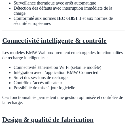
Surveillance thermique avec arrêt automatique
Détection des défauts avec interruption immédiate de la
charge
Conformité aux normes
IEC 61851-1
et aux normes de
sécurité européennes
Connectivité intelligente & contrôle
Les modèles BMW Wallbox prennent en charge des fonctionnalités
de recharge intelligentes :
Connectivité Ethernet ou Wi-Fi (selon le modèle)
Intégration avec l’application BMW Connected
Suivi des sessions de recharge
Contrôle d’accès utilisateur
Possibilité de mise à jour logicielle
Ces fonctionnalités permettent une gestion optimisée et contrôlée de
la recharge.
Design & qualité de fabrication