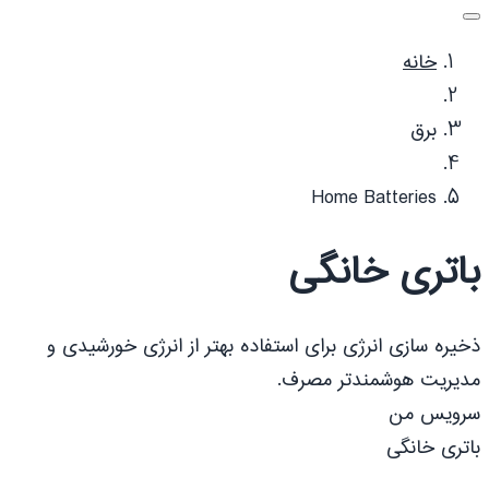
خانه
برق
Home Batteries
باتری خانگی
ذخیره سازی انرژی برای استفاده بهتر از انرژی خورشیدی و
مدیریت هوشمندتر مصرف.
سرویس من
باتری خانگی