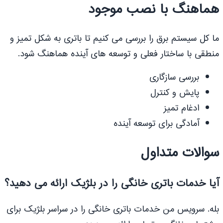
هماهنگ با نصب موجود
ما کل سیستم برق را بررسی می کنیم تا باتری به شکل تمیز و
منطقی با ساختار فعلی و توسعه های آینده هماهنگ شود.
بررسی سازگاری
پایش و کنترل
ادغام تمیز
آمادگی برای توسعه آینده
سوالات متداول
آیا خدمات باتری خانگی را در بلژیک ارائه می دهید؟
بله. سرویس من خدمات باتری خانگی را در سراسر بلژیک برای