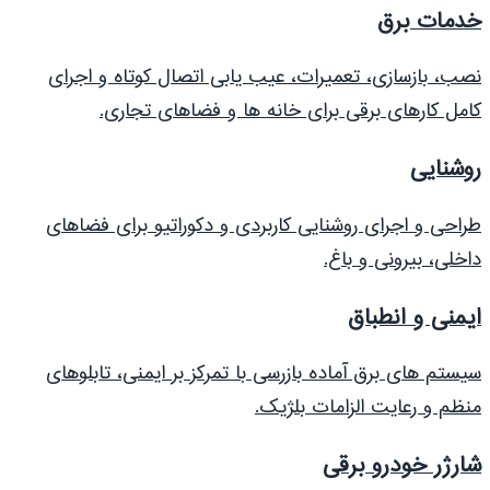
خدمات برق
نصب، بازسازی، تعمیرات، عیب یابی اتصال کوتاه و اجرای
کامل کارهای برقی برای خانه ها و فضاهای تجاری.
روشنایی
طراحی و اجرای روشنایی کاربردی و دکوراتیو برای فضاهای
داخلی، بیرونی و باغ.
ایمنی و انطباق
سیستم های برق آماده بازرسی با تمرکز بر ایمنی، تابلوهای
منظم و رعایت الزامات بلژیک.
شارژر خودرو برقی