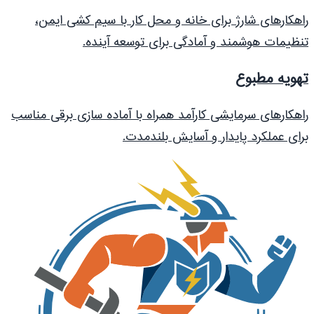
راهکارهای شارژ برای خانه و محل کار با سیم کشی ایمن،
تنظیمات هوشمند و آمادگی برای توسعه آینده.
تهویه مطبوع
راهکارهای سرمایشی کارآمد همراه با آماده سازی برقی مناسب
برای عملکرد پایدار و آسایش بلندمدت.