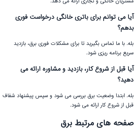
مشتریان خانگی و تجاری ارائه می دهد.
آیا می توانم برای باتری خانگی درخواست فوری
بدهم؟
بله. با ما تماس بگیرید تا برای مشکلات فوری برق، بازدید
سریع برنامه ریزی شود.
آیا قبل از شروع کار، بازدید و مشاوره ارائه می
دهید؟
بله. ابتدا وضعیت برق بررسی می شود و سپس پیشنهاد شفاف
قبل از شروع کار ارائه می شود.
صفحه های مرتبط برق