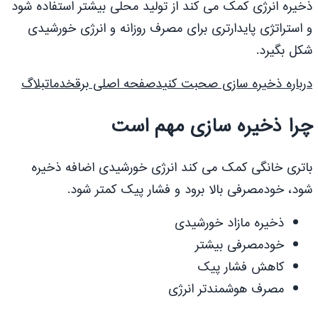
ذخیره انرژی کمک می کند از تولید محلی بیشتر استفاده شود
و استراتژی پایدارتری برای مصرف روزانه و انرژی خورشیدی
شکل بگیرد.
درباره ذخیره سازی صحبت کنید
صفحه اصلی برق
خدمات
بلاگ
چرا ذخیره سازی مهم است
باتری خانگی کمک می کند انرژی خورشیدی اضافه ذخیره
شود، خودمصرفی بالا برود و فشار پیک کمتر شود.
ذخیره مازاد خورشیدی
خودمصرفی بیشتر
کاهش فشار پیک
مصرف هوشمندتر انرژی