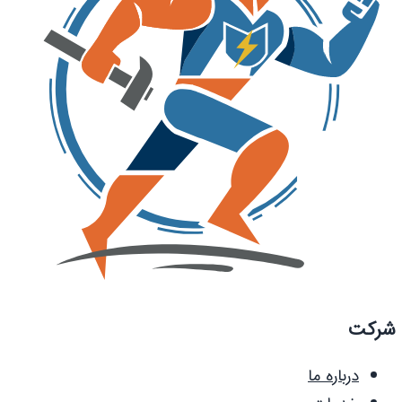
شرکت
درباره ما