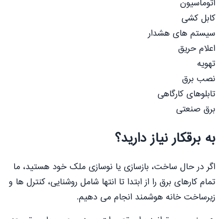
اتوماسیون
کابل کشی
سیستم های هشدار
اعلام حریق
تهویه
نصب برق
تابلوهای کارگاهی
برق صنعتی
به برقکار نیاز دارید؟
اگر در حال ساخت، بازسازی یا نوسازی ملک خود هستید، ما
تمام کارهای برق را از ابتدا تا انتها شامل روشنایی، کنترل ها و
زیرساخت خانه هوشمند انجام می دهیم.