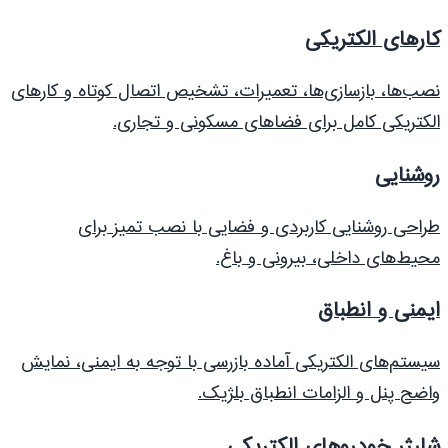
کارهای الکتریکی
نصب‌ها، بازسازی‌ها، تعمیرات، تشخیص اتصال کوتاه و کارهای
الکتریکی کامل برای فضاهای مسکونی و تجاری.
روشنایی
طراحی روشنایی کاربردی و فضایی با نصب تمیز برای
محیط‌های داخلی، بیرونی و باغ.
ایمنی و انطباق
سیستم‌های الکتریکی آماده بازرسی با توجه به ایمنی، نمایش
واضح پنل و الزامات انطباق بلژیک.
شارژر خودروهای الکتریکی