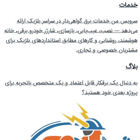
خدمات
سرویس من خدمات برق گواهی‌دار در سراسر بلژیک ارائه
می‌دهد — نصب، عیب‌یابی، بازسازی، شارژر خودرو برقی، خانه
هوشمند، روشنایی و کارهای مطابق استانداردهای بلژیک برای
مشتریان خصوصی و تجاری.
بلاگ
به دنبال یک برقکار قابل اعتماد و یک متخصص باتجربه برای
پروژه بعدی خود هستید؟