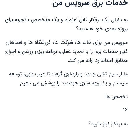
خدمات برق سرویس من
به دنبال یک برقکار قابل اعتماد و یک متخصص باتجربه برای
پروژه بعدی خود هستید؟
سرویس من برای خانه ها، شرکت ها، فروشگاه ها و فضاهای
فنی خدمات برق را با تجربه عملی، برنامه ریزی روشن و اجرای
مطابق استاندارد ارائه می کند.
ما از سیم کشی جدید و بازسازی گرفته تا عیب یابی، توسعه
سیستم و یکپارچه سازی هوشمند را پوشش می دهیم.
تخصص ها
16
به برقکار نیاز دارید؟