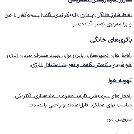
نقاط شارژ خانگی و اداری با پیکربندی آگاه بار، سیم‌کشی ایمن
و برنامه‌ریزی نصب آینده‌پذیر.
باتری‌های خانگی
راه‌حل‌های ذخیره‌سازی باتری برای بهبود مصرف خودی انرژی
خورشیدی، کاهش قله‌ها و تقویت استقلال انرژی.
تهویه هوا
راه‌حل‌های سرمایشی کارآمد همراه با آماده‌سازی الکتریکی
مناسب برای عملکرد قابل‌اعتماد و راحتی بلند‌مدت.
سرویس من