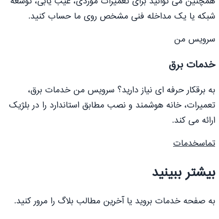
همچنین می توانید برای تعمیرات موردی، عیب یابی، توسعه
شبکه یا یک مداخله فنی مشخص روی ما حساب کنید.
سرویس من
خدمات برق
به برقکار حرفه ای نیاز دارید؟ سرویس من خدمات برق،
تعمیرات، خانه هوشمند و نصب مطابق استاندارد را در بلژیک
ارائه می کند.
تماس
خدمات
بیشتر ببینید
به صفحه خدمات بروید یا آخرین مطالب بلاگ را مرور کنید.