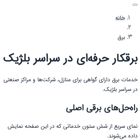
خانه
برق
برقکار حرفه‌ای در سراسر بلژیک
خدمات برق دارای گواهی برای منازل، شرکت‌ها و مراکز صنعتی
در سراسر بلژیک.
راه‌حل‌های برقی اصلی
نمای سریع از شش ستون خدماتی که در این صفحه نمایش
داده می‌شوند.