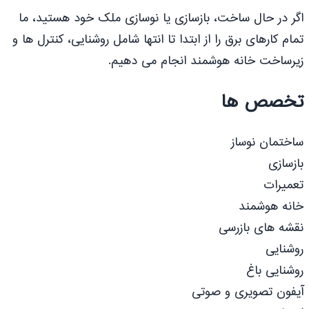
اگر در حال ساخت، بازسازی یا نوسازی ملک خود هستید، ما
تمام کارهای برق را از ابتدا تا انتها شامل روشنایی، کنترل ها و
زیرساخت خانه هوشمند انجام می دهیم.
تخصص ها
ساختمان نوساز
بازسازی
تعمیرات
خانه هوشمند
نقشه های بازرسی
روشنایی
روشنایی باغ
آیفون تصویری و صوتی