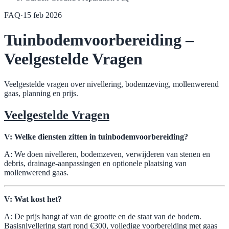
FAQ
·
15 feb 2026
Tuinbodemvoorbereiding –
Veelgestelde Vragen
Veelgestelde vragen over nivellering, bodemzeving, mollenwerend
gaas, planning en prijs.
Veelgestelde Vragen
V: Welke diensten zitten in tuinbodemvoorbereiding?
A: We doen nivelleren, bodemzeven, verwijderen van stenen en
debris, drainage-aanpassingen en optionele plaatsing van
mollenwerend gaas.
V: Wat kost het?
A: De prijs hangt af van de grootte en de staat van de bodem.
Basisnivellering start rond €300, volledige voorbereiding met gaas