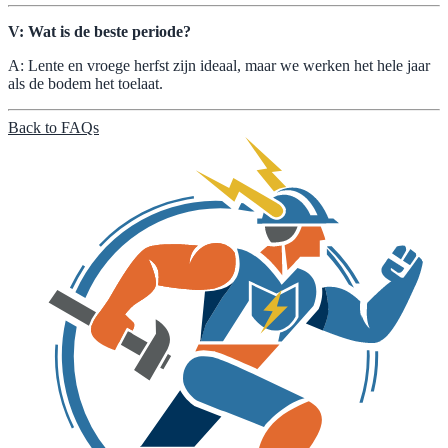
V: Wat is de beste periode?
A: Lente en vroege herfst zijn ideaal, maar we werken het hele jaar
als de bodem het toelaat.
Back to FAQs