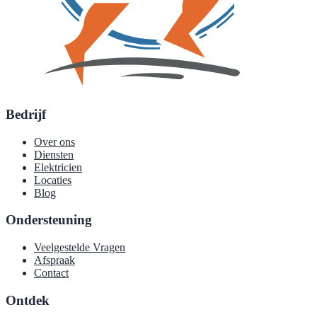
Bedrijf
Over ons
Diensten
Elektricien
Locaties
Blog
Ondersteuning
Veelgestelde Vragen
Afspraak
Contact
Ontdek