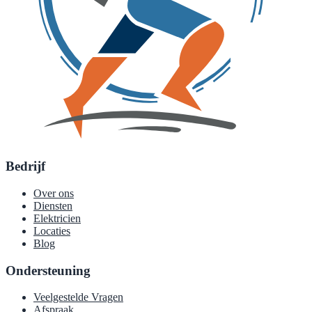
Bedrijf
Over ons
Diensten
Elektricien
Locaties
Blog
Ondersteuning
Veelgestelde Vragen
Afspraak