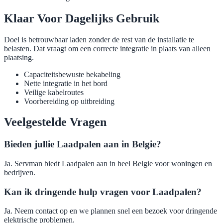
Klaar Voor Dagelijks Gebruik
Doel is betrouwbaar laden zonder de rest van de installatie te
belasten. Dat vraagt om een correcte integratie in plaats van alleen
plaatsing.
Capaciteitsbewuste bekabeling
Nette integratie in het bord
Veilige kabelroutes
Voorbereiding op uitbreiding
Veelgestelde Vragen
Bieden jullie Laadpalen aan in Belgie?
Ja. Servman biedt Laadpalen aan in heel Belgie voor woningen en
bedrijven.
Kan ik dringende hulp vragen voor Laadpalen?
Ja. Neem contact op en we plannen snel een bezoek voor dringende
elektrische problemen.