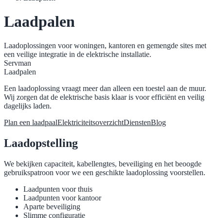
Laadpalen
Laadoplossingen voor woningen, kantoren en gemengde sites met
een veilige integratie in de elektrische installatie.
Servman
Laadpalen
Een laadoplossing vraagt meer dan alleen een toestel aan de muur.
Wij zorgen dat de elektrische basis klaar is voor efficiënt en veilig
dagelijks laden.
Plan een laadpaal
Elektriciteitsoverzicht
Diensten
Blog
Laadopstelling
We bekijken capaciteit, kabellengtes, beveiliging en het beoogde
gebruikspatroon voor we een geschikte laadoplossing voorstellen.
Laadpunten voor thuis
Laadpunten voor kantoor
Aparte beveiliging
Slimme configuratie