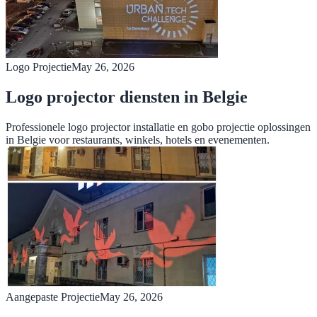
Logo Projectie
May 26, 2026
Logo projector diensten in Belgie
Professionele logo projector installatie en gobo projectie oplossingen
in Belgie voor restaurants, winkels, hotels en evenementen.
Aangepaste Projectie
May 26, 2026