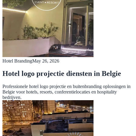
Hotel Branding
May 26, 2026
Hotel logo projectie diensten in Belgie
Professionele hotel logo projectie en buitenbranding oplossingen in
Belgie voor hotels, resorts, conferentielocaties en hospitality
bedrijven.