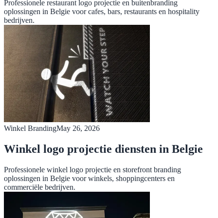
Professionele restaurant logo projectie en buitenbranding
oplossingen in Belgie voor cafes, bars, restaurants en hospitality
bedrijven.
Winkel Branding
May 26, 2026
Winkel logo projectie diensten in Belgie
Professionele winkel logo projectie en storefront branding
oplossingen in Belgie voor winkels, shoppingcenters en
commerciële bedrijven.