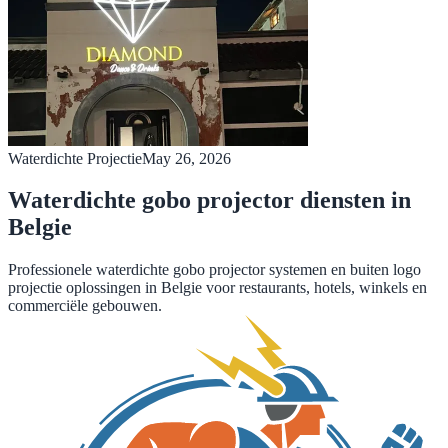
Waterdichte Projectie
May 26, 2026
Waterdichte gobo projector diensten in
Belgie
Professionele waterdichte gobo projector systemen en buiten logo
projectie oplossingen in Belgie voor restaurants, hotels, winkels en
commerciële gebouwen.