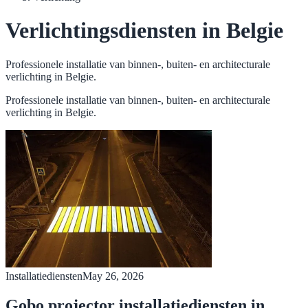
Verlichtingsdiensten in Belgie
Professionele installatie van binnen-, buiten- en architecturale
verlichting in Belgie.
Professionele installatie van binnen-, buiten- en architecturale
verlichting in Belgie.
Installatiediensten
May 26, 2026
Gobo projector installatiediensten in