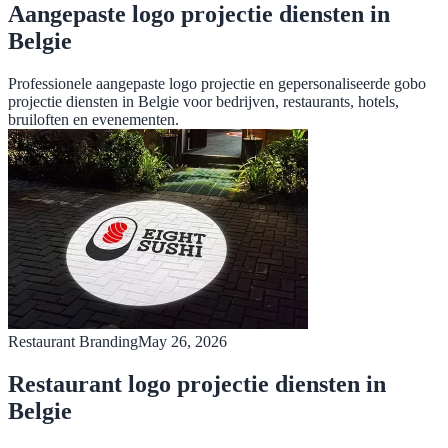
Aangepaste logo projectie diensten in
Belgie
Professionele aangepaste logo projectie en gepersonaliseerde gobo
projectie diensten in Belgie voor bedrijven, restaurants, hotels,
bruiloften en evenementen.
Restaurant Branding
May 26, 2026
Restaurant logo projectie diensten in
Belgie