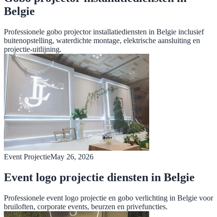
Belgie
Professionele gobo projector installatiediensten in Belgie inclusief
buitenopstelling, waterdichte montage, elektrische aansluiting en
projectie-uitlijning.
Event Projectie
May 26, 2026
Event logo projectie diensten in Belgie
Professionele event logo projectie en gobo verlichting in Belgie voor
bruiloften, corporate events, beurzen en privefuncties.