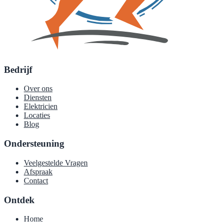
Bedrijf
Over ons
Diensten
Elektricien
Locaties
Blog
Ondersteuning
Veelgestelde Vragen
Afspraak
Contact
Ontdek
Home