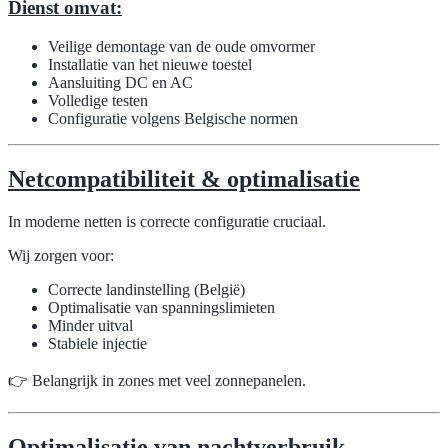
Dienst omvat:
Veilige demontage van de oude omvormer
Installatie van het nieuwe toestel
Aansluiting DC en AC
Volledige testen
Configuratie volgens Belgische normen
Netcompatibiliteit & optimalisatie
In moderne netten is correcte configuratie cruciaal.
Wij zorgen voor:
Correcte landinstelling (België)
Optimalisatie van spanningslimieten
Minder uitval
Stabiele injectie
👉 Belangrijk in zones met veel zonnepanelen.
Optimalisatie van nachtverbruik