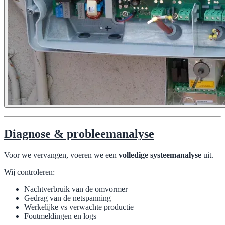
Diagnose & probleemanalyse
Voor we vervangen, voeren we een
volledige systeemanalyse
uit.
Wij controleren:
Nachtverbruik van de omvormer
Gedrag van de netspanning
Werkelijke vs verwachte productie
Foutmeldingen en logs