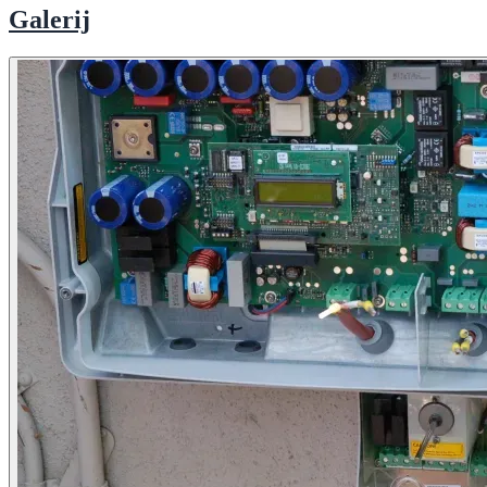
Galerij