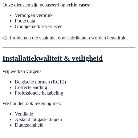
Onze diensten zijn gebaseerd op
echte cases
:
Verborgen verbruik
Foute data
Onopgemerkte verliezen
👉 Problemen die vaak niet door fabrikanten worden benadrukt.
Installatiekwaliteit & veiligheid
Wij werken volgens:
Belgische normen (RGIE)
Correcte aarding
Professionele bekabeling
We houden ook rekening met:
Ventilatie
Afstand tot gasleidingen
Duurzaamheid