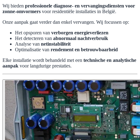
Wij bieden
professionele diagnose- en vervangingsdiensten voor
zonne-omvormers
voor residentiële installaties in België.
Onze aanpak gaat verder dan enkel vervangen. Wij focussen op:
Het opsporen van
verborgen energieverliezen
Het detecteren van
abnormaal nachtverbruik
Analyse van
netinstabiliteit
Optimalisatie van
rendement en betrouwbaarheid
Elke installatie wordt behandeld met een
technische en analytische
aanpak
voor langdurige prestaties.