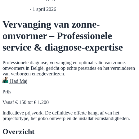
Solar Service
·
1 april 2026
Vervanging van zonne-
omvormer – Professionele
service & diagnose-expertise
Professionele diagnose, vervanging en optimalisatie van zonne-
omvormers in België, gericht op echte prestaties en het verminderen
van verborgen energieverliezen.
Had Maj
Prijs
Vanaf € 150 tot € 1.200
Indicatieve prijsvork. De definitieve offerte hangt af van het
projectortype, het gobo-ontwerp en de installatieomstandigheden.
Overzicht