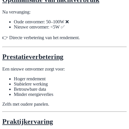
Na vervanging:
Oude omvormer: 50–100W ❌
Nieuwe omvormer: <5W ✅
👉 Directe verbetering van het rendement.
Prestatieverbetering
Een nieuwe omvormer zorgt voor:
Hoger rendement
Stabielere werking
Betrouwbare data
Minder energieverlies
Zelfs met oudere panelen.
Praktijkervaring