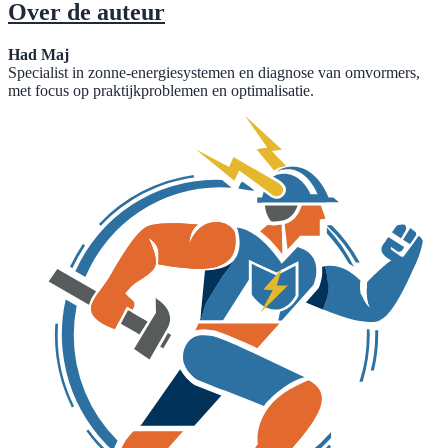
Over de auteur
Had Maj
Specialist in zonne-energiesystemen en diagnose van omvormers,
met focus op praktijkproblemen en optimalisatie.