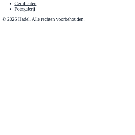
Certificaten
Fotogalerij
© 2026 Hadel. Alle rechten voorbehouden.