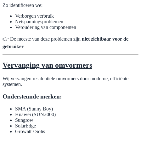
Zo identificeren we:
Verborgen verbruik
Netspanningsproblemen
Veroudering van componenten
👉 De meeste van deze problemen zijn
niet zichtbaar voor de
gebruiker
Vervanging van omvormers
Wij vervangen residentiële omvormers door moderne, efficiënte
systemen.
Ondersteunde merken:
SMA (Sunny Boy)
Huawei (SUN2000)
Sungrow
SolarEdge
Growatt / Solis