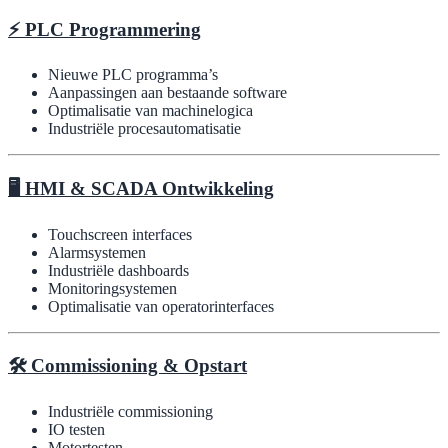
⚡ PLC Programmering
Nieuwe PLC programma’s
Aanpassingen aan bestaande software
Optimalisatie van machinelogica
Industriële procesautomatisatie
🖥 HMI & SCADA Ontwikkeling
Touchscreen interfaces
Alarmsystemen
Industriële dashboards
Monitoringsystemen
Optimalisatie van operatorinterfaces
🛠 Commissioning & Opstart
Industriële commissioning
IO testen
Motortesten