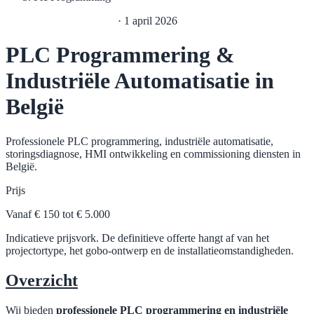
Industriële Automatisatie
·
1 april 2026
PLC Programmering &
Industriële Automatisatie in
België
Professionele PLC programmering, industriële automatisatie,
storingsdiagnose, HMI ontwikkeling en commissioning diensten in
België.
Prijs
Vanaf € 150 tot € 5.000
Indicatieve prijsvork. De definitieve offerte hangt af van het
projectortype, het gobo-ontwerp en de installatieomstandigheden.
Overzicht
Wij bieden
professionele PLC programmering en industriële