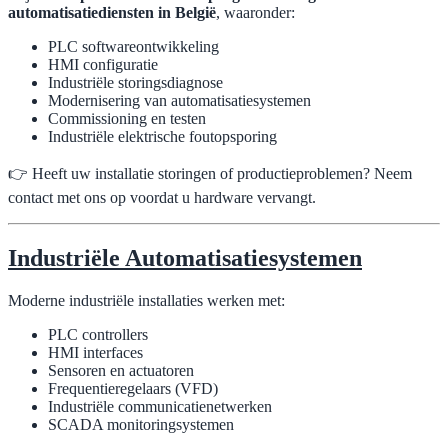
automatisatiediensten in België
, waaronder:
PLC softwareontwikkeling
HMI configuratie
Industriële storingsdiagnose
Modernisering van automatisatiesystemen
Commissioning en testen
Industriële elektrische foutopsporing
👉 Heeft uw installatie storingen of productieproblemen? Neem
contact met ons op voordat u hardware vervangt.
Industriële Automatisatiesystemen
Moderne industriële installaties werken met:
PLC controllers
HMI interfaces
Sensoren en actuatoren
Frequentieregelaars (VFD)
Industriële communicatienetwerken
SCADA monitoringsystemen