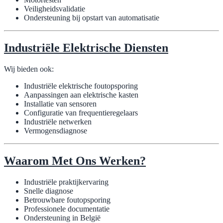
Veiligheidsvalidatie
Ondersteuning bij opstart van automatisatie
Industriële Elektrische Diensten
Wij bieden ook:
Industriële elektrische foutopsporing
Aanpassingen aan elektrische kasten
Installatie van sensoren
Configuratie van frequentieregelaars
Industriële netwerken
Vermogensdiagnose
Waarom Met Ons Werken?
Industriële praktijkervaring
Snelle diagnose
Betrouwbare foutopsporing
Professionele documentatie
Ondersteuning in België