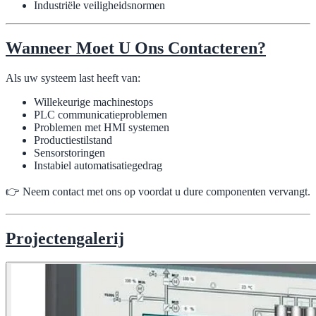
Industriële veiligheidsnormen
Wanneer Moet U Ons Contacteren?
Als uw systeem last heeft van:
Willekeurige machinestops
PLC communicatieproblemen
Problemen met HMI systemen
Productiestilstand
Sensorstoringen
Instabiel automatisatiegedrag
👉 Neem contact met ons op voordat u dure componenten vervangt.
Projectengalerij