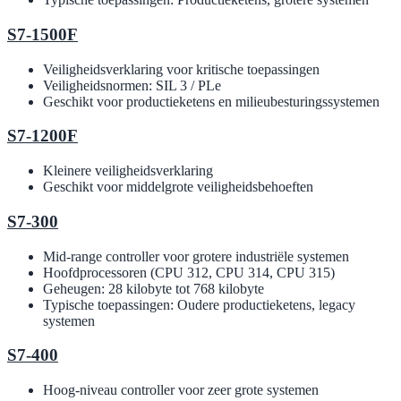
S7-1500F
Veiligheidsverklaring voor kritische toepassingen
Veiligheidsnormen: SIL 3 / PLe
Geschikt voor productieketens en milieubesturingssystemen
S7-1200F
Kleinere veiligheidsverklaring
Geschikt voor middelgrote veiligheidsbehoeften
S7-300
Mid-range controller voor grotere industriële systemen
Hoofdprocessoren (CPU 312, CPU 314, CPU 315)
Geheugen: 28 kilobyte tot 768 kilobyte
Typische toepassingen: Oudere productieketens, legacy
systemen
S7-400
Hoog-niveau controller voor zeer grote systemen