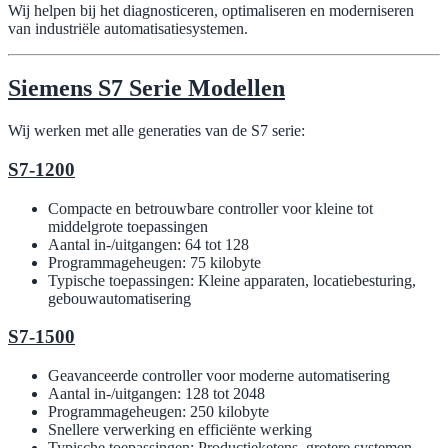
Wij helpen bij het diagnosticeren, optimaliseren en moderniseren
van industriële automatisatiesystemen.
Siemens S7 Serie Modellen
Wij werken met alle generaties van de S7 serie:
S7-1200
Compacte en betrouwbare controller voor kleine tot
middelgrote toepassingen
Aantal in-/uitgangen: 64 tot 128
Programmageheugen: 75 kilobyte
Typische toepassingen: Kleine apparaten, locatiebesturing,
gebouwautomatisering
S7-1500
Geavanceerde controller voor moderne automatisering
Aantal in-/uitgangen: 128 tot 2048
Programmageheugen: 250 kilobyte
Snellere verwerking en efficiënte werking
Typische toepassingen: Productieketens, grotere systemen