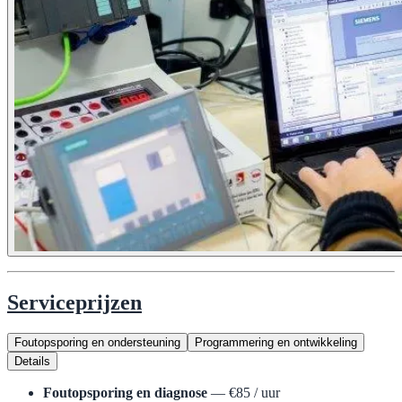
Serviceprijzen
Foutopsporing en ondersteuning
Programmering en ontwikkeling
Details
Foutopsporing en diagnose
— €85 / uur