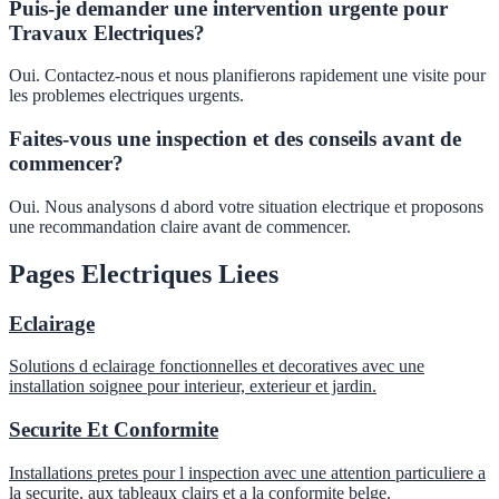
Puis-je demander une intervention urgente pour
Travaux Electriques?
Oui. Contactez-nous et nous planifierons rapidement une visite pour
les problemes electriques urgents.
Faites-vous une inspection et des conseils avant de
commencer?
Oui. Nous analysons d abord votre situation electrique et proposons
une recommandation claire avant de commencer.
Pages Electriques Liees
Eclairage
Solutions d eclairage fonctionnelles et decoratives avec une
installation soignee pour interieur, exterieur et jardin.
Securite Et Conformite
Installations pretes pour l inspection avec une attention particuliere a
la securite, aux tableaux clairs et a la conformite belge.