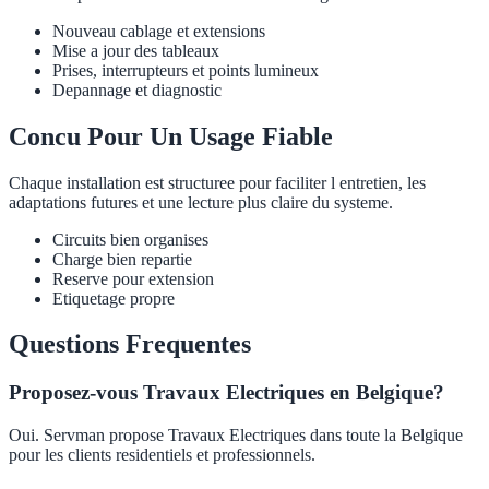
Nouveau cablage et extensions
Mise a jour des tableaux
Prises, interrupteurs et points lumineux
Depannage et diagnostic
Concu Pour Un Usage Fiable
Chaque installation est structuree pour faciliter l entretien, les
adaptations futures et une lecture plus claire du systeme.
Circuits bien organises
Charge bien repartie
Reserve pour extension
Etiquetage propre
Questions Frequentes
Proposez-vous Travaux Electriques en Belgique?
Oui. Servman propose Travaux Electriques dans toute la Belgique
pour les clients residentiels et professionnels.