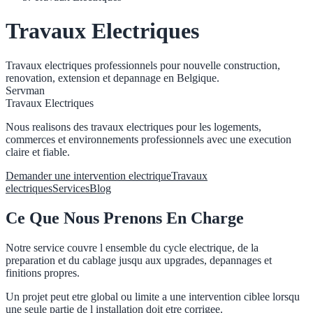
Travaux Electriques
Travaux electriques professionnels pour nouvelle construction,
renovation, extension et depannage en Belgique.
Servman
Travaux Electriques
Nous realisons des travaux electriques pour les logements,
commerces et environnements professionnels avec une execution
claire et fiable.
Demander une intervention electrique
Travaux
electriques
Services
Blog
Ce Que Nous Prenons En Charge
Notre service couvre l ensemble du cycle electrique, de la
preparation et du cablage jusqu aux upgrades, depannages et
finitions propres.
Un projet peut etre global ou limite a une intervention ciblee lorsqu
une seule partie de l installation doit etre corrigee.