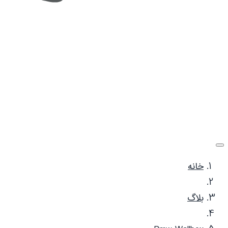
خانه
بلاگ